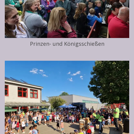
Prinzen- und Königsschießen