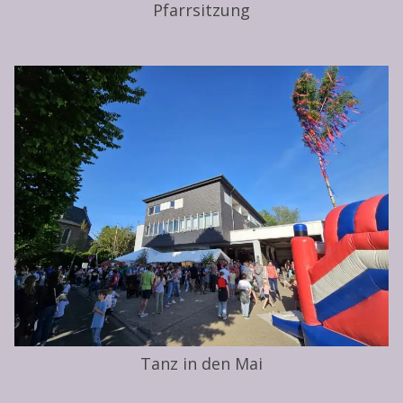
Pfarrsitzung
Tanz in den Mai