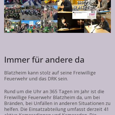
Immer für andere da
Blatzheim kann stolz auf seine Freiwillige
Feuerwehr und das DRK sein.
Rund um die Uhr an 365 Tagen im Jahr ist die
Freiwillige Feuerwehr Blatzheim da, um bei
Bränden, bei Unfällen in anderen Situationen zu
helfen. Die Einsatzabteilung umfasst derzeit 41
aktive Kameradinnen und Kameraden. Die