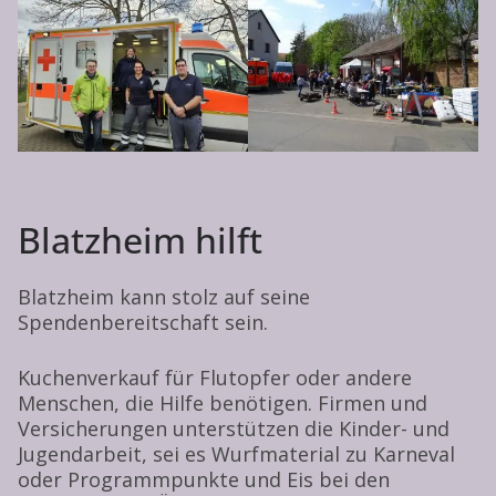
Blatzheim hilft
Blatzheim kann stolz auf seine
Spendenbereitschaft sein.
Kuchenverkauf für Flutopfer oder andere
Menschen, die Hilfe benötigen. Firmen und
Versicherungen unterstützen die Kinder- und
Jugendarbeit, sei es Wurfmaterial zu Karneval
oder Programmpunkte und Eis bei den