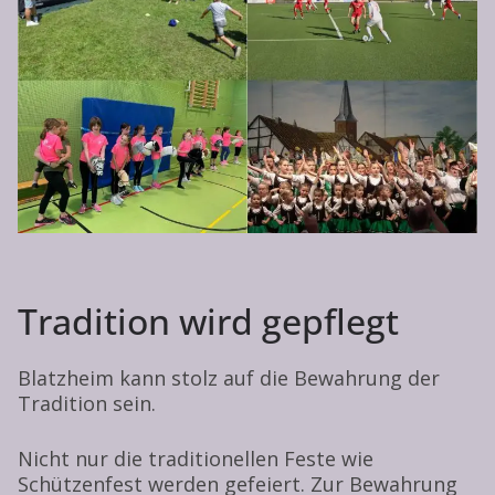
Tradition wird gepflegt
Blatzheim kann stolz auf die Bewahrung der
Tradition sein.
Nicht nur die traditionellen Feste wie
Schützenfest werden gefeiert. Zur Bewahrung