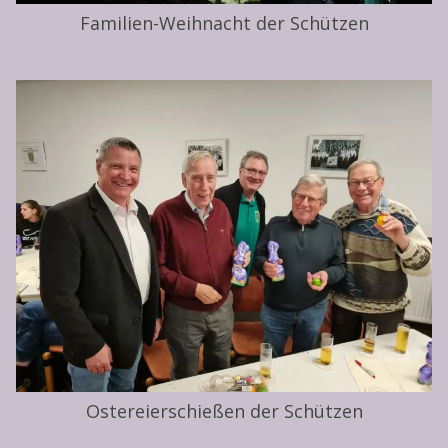
Familien-Weihnacht der Schützen
Ostereierschießen der Schützen