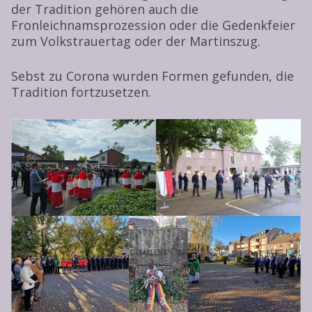
der Tradition gehören auch die
Fronleichnamsprozession oder die Gedenkfeier
zum Volkstrauertag oder der Martinszug.
Sebst zu Corona wurden Formen gefunden, die
Tradition fortzusetzen.