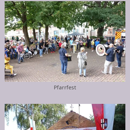
Pfarrfest