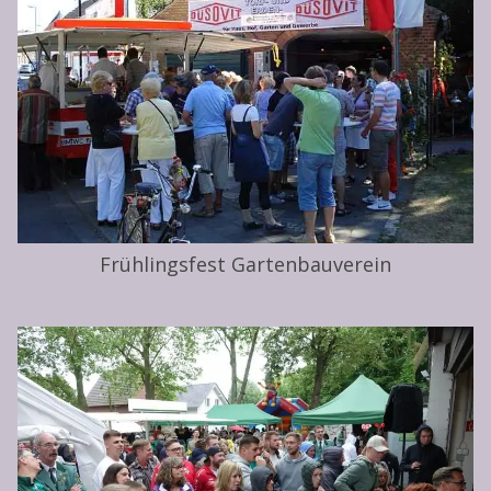
Frühlingsfest Gartenbauverein