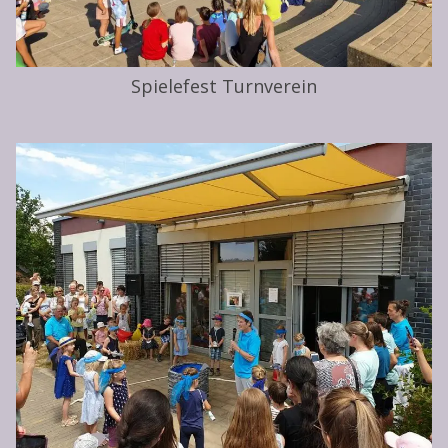
Spielefest Turnverein