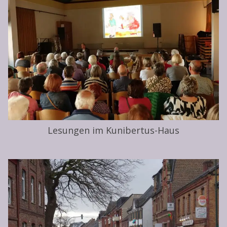
Lesungen im Kunibertus-Haus