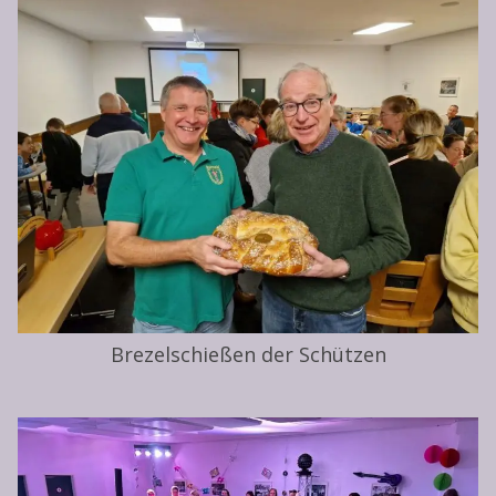
Brezelschießen der Schützen