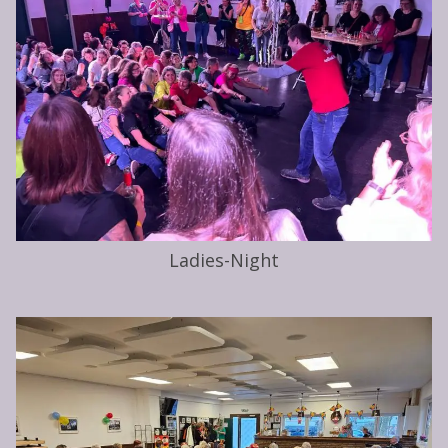
Ladies-Night