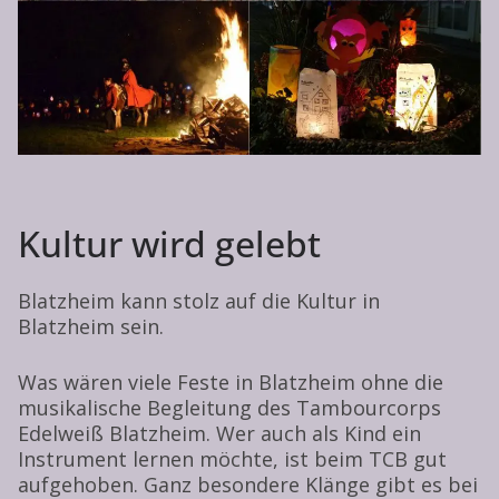
Kultur wird gelebt
Blatzheim kann stolz auf die Kultur in
Blatzheim sein.
Was wären viele Feste in Blatzheim ohne die
musikalische Begleitung des Tambourcorps
Edelweiß Blatzheim. Wer auch als Kind ein
Instrument lernen möchte, ist beim TCB gut
aufgehoben. Ganz besondere Klänge gibt es bei