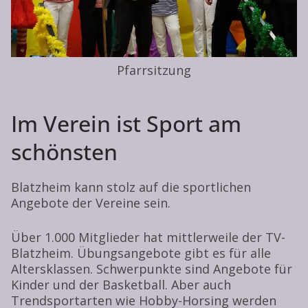
Pfarrsitzung
Im Verein ist Sport am
schönsten
Blatzheim kann stolz auf die sportlichen
Angebote der Vereine sein.
Über 1.000 Mitglieder hat mittlerweile der TV-
Blatzheim. Übungsangebote gibt es für alle
Altersklassen. Schwerpunkte sind Angebote für
Kinder und der Basketball. Aber auch
Trendsportarten wie Hobby-Horsing werden