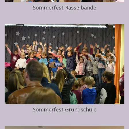
Sommerfest Rasselbande
Sommerfest Grundschule