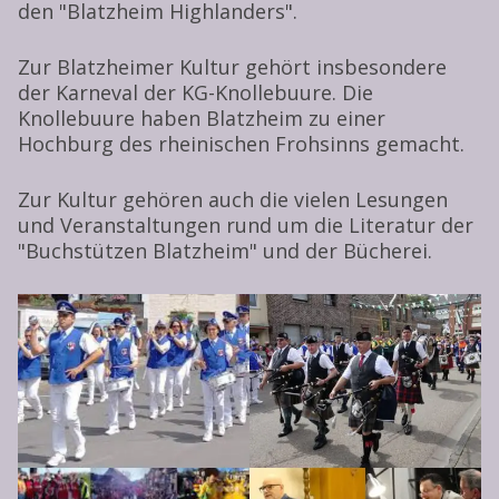
den "Blatzheim Highlanders".
Zur Blatzheimer Kultur gehört insbesondere
der Karneval der KG-Knollebuure. Die
Knollebuure haben Blatzheim zu einer
Hochburg des rheinischen Frohsinns gemacht.
Zur Kultur gehören auch die vielen Lesungen
und Veranstaltungen rund um die Literatur der
"Buchstützen Blatzheim" und der Bücherei.