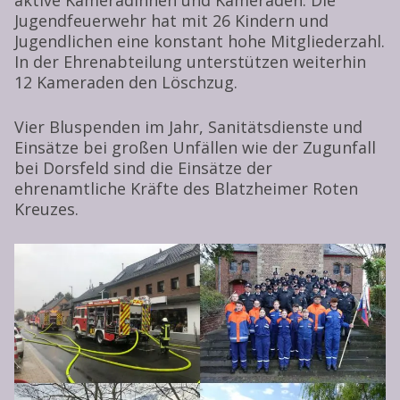
Jugendfeuerwehr hat mit 26 Kindern und
Jugendlichen eine konstant hohe Mitgliederzahl.
In der Ehrenabteilung unterstützen weiterhin
12 Kameraden den Löschzug.
Vier Bluspenden im Jahr, Sanitätsdienste und
Einsätze bei großen Unfällen wie der Zugunfall
bei Dorsfeld sind die Einsätze der
ehrenamtliche Kräfte des Blatzheimer Roten
Kreuzes.