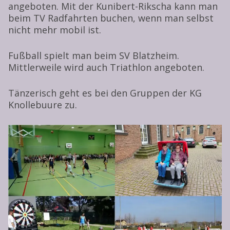
angeboten. Mit der Kunibert-Rikscha kann man
beim TV Radfahrten buchen, wenn man selbst
nicht mehr mobil ist.
Fußball spielt man beim SV Blatzheim.
Mittlerweile wird auch Triathlon angeboten.
Tänzerisch geht es bei den Gruppen der KG
Knollebuure zu.