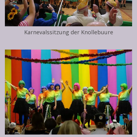
Karnevalssitzung der Knollebuure