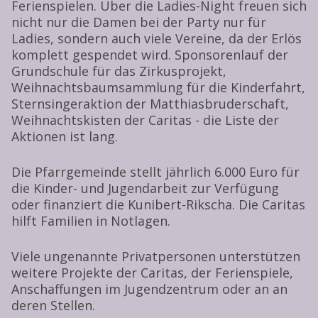
Ferienspielen. Über die Ladies-Night freuen sich
nicht nur die Damen bei der Party nur für
Ladies, sondern auch viele Vereine, da der Erlös
komplett gespendet wird. Sponsorenlauf der
Grundschule für das Zirkusprojekt,
Weihnachtsbaumsammlung für die Kinderfahrt,
Sternsingeraktion der Matthiasbruderschaft,
Weihnachtskisten der Caritas - die Liste der
Aktionen ist lang.
Die Pfarrgemeinde stellt jährlich 6.000 Euro für
die Kinder- und Jugendarbeit zur Verfügung
oder finanziert die Kunibert-Rikscha. Die Caritas
hilft Familien in Notlagen.
Viele ungenannte Privatpersonen unterstützen
weitere Projekte der Caritas, der Ferienspiele,
Anschaffungen im Jugendzentrum oder an an
deren Stellen.