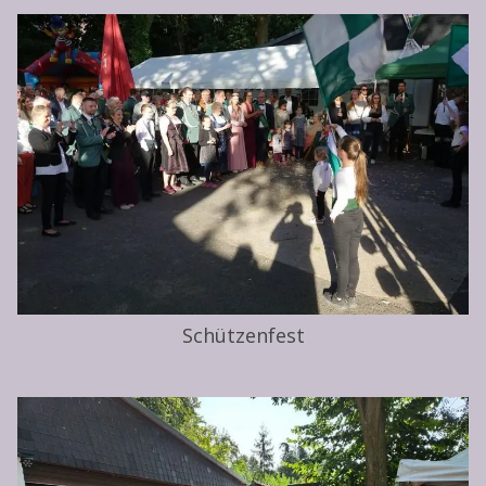
Schützenfest