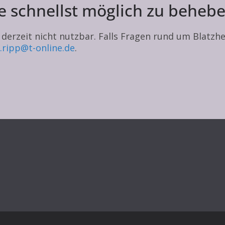
ie schnellst möglich zu behebe
e derzeit nicht nutzbar. Falls Fragen rund um Blatz
.ripp@t-online.de
.